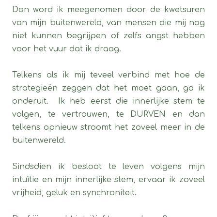
Dan word ik meegenomen door de kwetsuren
van mijn buitenwereld, van mensen die mij nog
niet kunnen begrijpen of zelfs angst hebben
voor het vuur dat ik draag.
Telkens als ik mij teveel verbind met hoe de
strategieën zeggen dat het moet gaan, ga ik
onderuit. Ik heb eerst die innerlijke stem te
volgen, te vertrouwen, te DURVEN en dan
telkens opnieuw stroomt het zoveel meer in de
buitenwereld.
Sindsdien ik besloot te leven volgens mijn
intuïtie en mijn innerlijke stem, ervaar ik zoveel
vrijheid, geluk en synchroniteit.