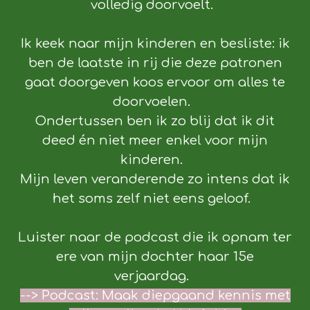
volledig doorvoelt.
Ik keek naar mijn kinderen en besliste: ik
ben de laatste in rij die deze patronen
gaat doorgeven koos ervoor om alles te
doorvoelen.
Ondertussen ben ik zo blij dat ik dit
deed én niet meer enkel voor mijn
kinderen.
Mijn leven veranderende zo intens dat ik
het soms zelf niet eens geloof.
Luister naar de podcast die ik opnam ter
ere van mijn dochter haar 15e
verjaardag.
-->
Podcast: Maak diepgaand kennis met