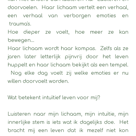
doorvoelen. Haar lichaam vertelt een verhaal,
een verhaal van verborgen emoties en
trauma's.
Hoe dieper ze voelt, hoe meer ze kan
bewegen...
Haar lichaam wordt haar kompas. Zelfs als ze
jaren later letterlijk pijnvrij door het leven
huppelt en haar lichaam bekijkt als een tempel.
Nog elke dag voelt zij welke emoties er nu
willen doorvoelt worden.
Wat betekent intuïtief leven voor mij?
Luisteren naar mijn lichaam, mijn intuïtie, mijn
innerlijke stem is iets wat ik dagelijks doe. Het
bracht mij een leven dat ik mezelf niet kon