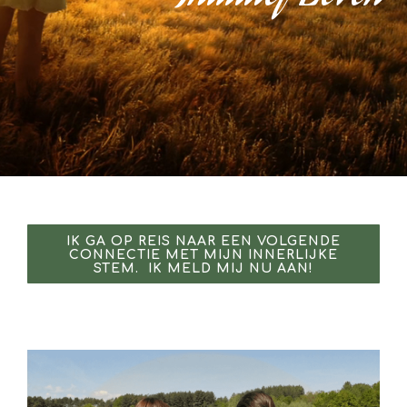
IK GA OP REIS NAAR EEN VOLGENDE
CONNECTIE MET MIJN INNERLIJKE
STEM. IK MELD MIJ NU AAN!