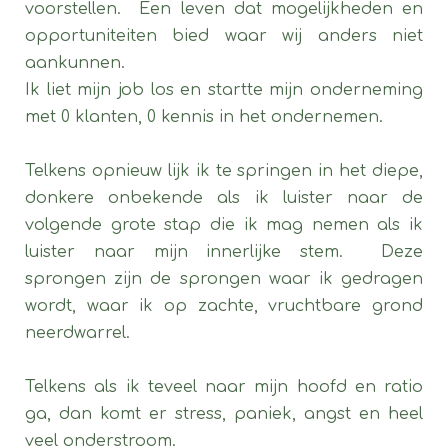
voorstellen. Een leven dat mogelijkheden en
opportuniteiten bied waar wij anders niet
aankunnen.
Ik liet mijn job los en startte mijn onderneming
met 0 klanten, 0 kennis in het ondernemen.
Telkens opnieuw lijk ik te springen in het diepe,
donkere onbekende als ik luister naar de
volgende grote stap die ik mag nemen als ik
luister naar mijn innerlijke stem. Deze
sprongen zijn de sprongen waar ik gedragen
wordt, waar ik op zachte, vruchtbare grond
neerdwarrel.
Telkens als ik teveel naar mijn hoofd en ratio
ga, dan komt er stress, paniek, angst en heel
veel onderstroom.