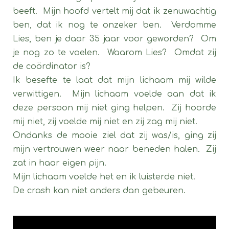
beeft. Mijn hoofd vertelt mij dat ik zenuwachtig
ben, dat ik nog te onzeker ben. Verdomme
Lies, ben je daar 35 jaar voor geworden? Om
je nog zo te voelen. Waarom Lies? Omdat zij
de coördinator is?
Ik besefte te laat dat mijn lichaam mij wilde
verwittigen. Mijn lichaam voelde aan dat ik
deze persoon mij niet ging helpen. Zij hoorde
mij niet, zij voelde mij niet en zij zag mij niet.
Ondanks de mooie ziel dat zij was/is, ging zij
mijn vertrouwen weer naar beneden halen. Zij
zat in haar eigen pijn.
Mijn lichaam voelde het en ik luisterde niet.
De crash kan niet anders dan gebeuren.