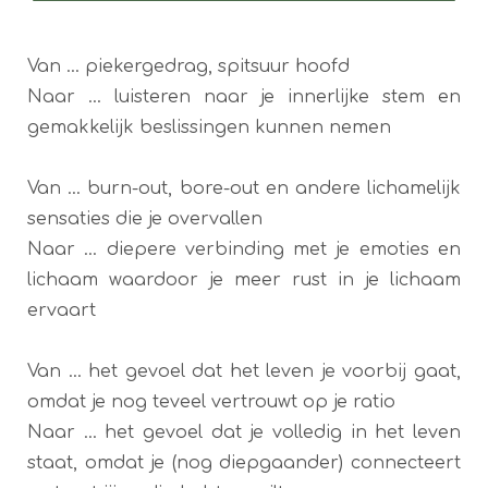
Van ... piekergedrag, spitsuur hoofd
Naar ... luisteren naar je innerlijke stem en
gemakkelijk beslissingen kunnen nemen
Van ... burn-out, bore-out en andere lichamelijk
sensaties die je overvallen
Naar ... diepere verbinding met je emoties en
lichaam waardoor je meer rust in je lichaam
ervaart
Van ... het gevoel dat het leven je voorbij gaat,
omdat je nog teveel vertrouwt op je ratio
Naar ... het gevoel dat je volledig in het leven
staat, omdat je (nog diepgaander) connecteert