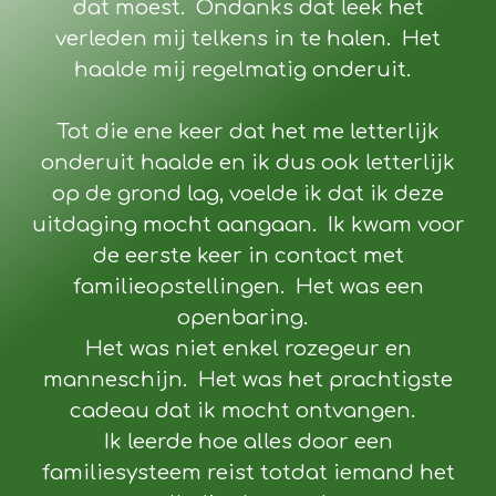
dat moest. Ondanks dat leek het
verleden mij telkens in te halen. Het
haalde mij regelmatig onderuit.
Tot die ene keer dat het me letterlijk
onderuit haalde en ik dus ook letterlijk
op de grond lag, voelde ik dat ik deze
uitdaging mocht aangaan. Ik kwam voor
de eerste keer in contact met
familieopstellingen. Het was een
openbaring.
Het was niet enkel rozegeur en
manneschijn. Het was het prachtigste
cadeau dat ik mocht ontvangen.
Ik leerde hoe alles door een
familiesysteem reist totdat iemand het