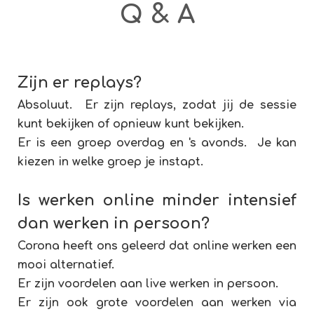
Q & A
Zijn er replays?
Absoluut. Er zijn replays, zodat jij de sessie
kunt bekijken of opnieuw kunt bekijken.
Er is een groep overdag en 's avonds. Je kan
kiezen in welke groep je instapt.
Is werken online minder intensief
dan werken in persoon?
Corona heeft ons geleerd dat online werken een
mooi alternatief.
Er zijn voordelen aan live werken in persoon.
Er zijn ook grote voordelen aan werken via