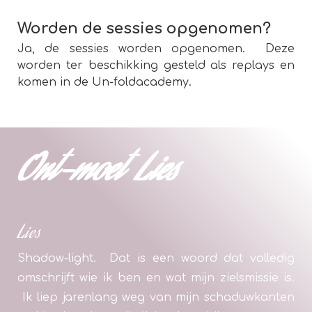
Worden de sessies opgenomen?
Ja, de sessies worden opgenomen. Deze
worden ter beschikking gesteld als replays en
komen in de Un-foldacademy.
Ont-moet Lies
Lies
Shadow-light. Dat is een woord dat volledig
omschrijft wie ik ben en wat mijn zielsmissie is.
Ik liep jarenlang weg van mijn schaduwkanten