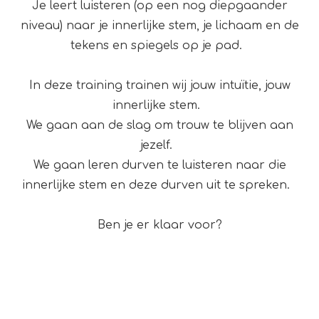
Je leert luisteren (op een nog diepgaander
niveau) naar je innerlijke stem, je lichaam en de
tekens en spiegels op je pad.
In deze training trainen wij jouw intuïtie, jouw
innerlijke stem.
We gaan aan de slag om trouw te blijven aan
jezelf.
We gaan leren durven te luisteren naar die
innerlijke stem en deze durven uit te spreken.
Ben je er klaar voor?