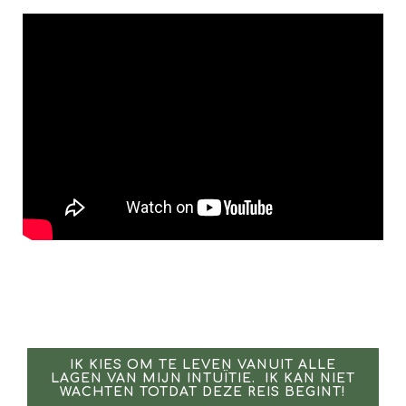
IK KIES OM TE LEVEN VANUIT ALLE
LAGEN VAN MIJN INTUÏTIE. IK KAN NIET
WACHTEN TOTDAT DEZE REIS BEGINT!