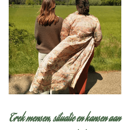
Trek mensen, situatie en kansen aan