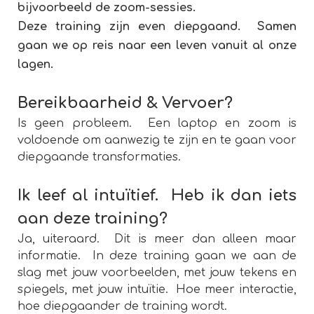
bijvoorbeeld de zoom-sessies.
Deze training zijn even diepgaand. Samen
gaan we op reis naar een leven vanuit al onze
lagen.
Bereikbaarheid & Vervoer?
Is geen probleem. Een laptop en zoom is
voldoende om aanwezig te zijn en te gaan voor
diepgaande transformaties.
Ik leef al intuïtief. Heb ik dan iets
aan deze training?
Ja, uiteraard. Dit is meer dan alleen maar
informatie. In deze training gaan we aan de
slag met jouw voorbeelden, met jouw tekens en
spiegels, met jouw intuïtie. Hoe meer interactie,
hoe diepgaander de training wordt.