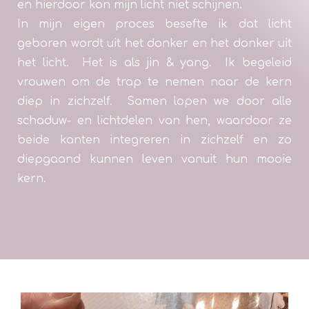
en hierdoor kon mijn licht niet schijnen.
In mijn eigen proces besefte ik dat licht
geboren wordt uit het donker en het donker uit
het licht. Het is als jin & yang. Ik begeleid
vrouwen om de trap te nemen naar de kern
diep in zichzelf. Samen lopen we door alle
schaduw- en lichtdelen van hen, waardoor ze
beide kanten integreren in zichzelf en zo
diepgaand kunnen leven vanuit hun mooie
kern.