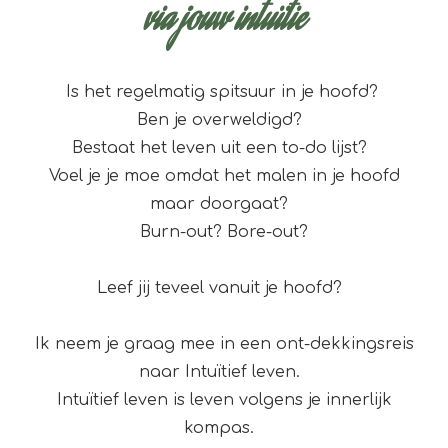
via jouw intuïtie
Is het regelmatig spitsuur in je hoofd?
Ben je overweldigd?
Bestaat het leven uit een to-do lijst?
V
oel je je moe omdat het malen in je hoofd
maar doorgaat?
Burn-out? Bore-out?
Leef jij teveel vanuit je hoofd?
Ik neem je graag mee in een ont-dekkingsreis
naar Intuïtief leven.
Intuïtief leven is leven volgens je innerlijk
kompas.