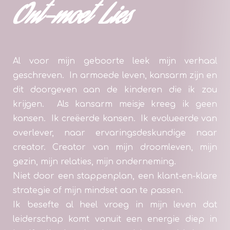
Ont-moet Lies
Al voor mijn geboorte leek mijn verhaal
geschreven. In armoede leven, kansarm zijn en
dit doorgeven aan de kinderen die ik zou
krijgen. Als kansarm meisje kreeg ik geen
kansen. Ik creëerde kansen. Ik evolueerde van
overlever, naar ervaringsdeskundige naar
creator. Creator van mijn droomleven, mijn
gezin, mijn relaties, mijn onderneming.
Niet door een stappenplan, een klant-en-klare
strategie of mijn mindset aan te passen.
Ik besefte al heel vroeg in mijn leven dat
leiderschap komt vanuit een energie diep in