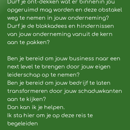
Durf je ont-dekken wat er binnenin jou
opgeruimd mag worden en deze obstakel
weg te nemen in jouw onderneming?
Durf je de blokkadees en hindernissen
van jouw onderneming vanuit de kern
aan te pakken?
Ben je bereid om jouw business naar een
next level te brengen door jouw eigen
leiderschap op te nemen?
Ben je bereid om jouw bedrijf te laten
transformeren door jouw schaduwkanten
aan te kijken?
Dan kan ik je helpen.
Ik sta hier om je op deze reis te
begeleiden