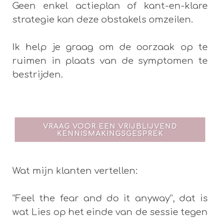
Geen enkel actieplan of kant-en-klare
strategie kan deze obstakels omzeilen.
Ik help je graag om de oorzaak op te
ruimen in plaats van de symptomen te
bestrijden.
VRAAG VOOR EEN VRIJBLIJVEND
KENNISMAKINGSGESPREK
Wat mijn klanten vertellen:
“Feel the fear and do it anyway”, dat is
wat Lies op het einde van de sessie tegen