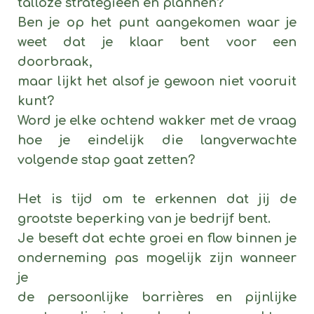
talloze strategieën en plannen?
Ben je op het punt aangekomen waar je
weet dat je klaar bent voor een
doorbraak,
maar lijkt het alsof je gewoon niet vooruit
kunt?
Word je elke ochtend wakker met de vraag
hoe je eindelijk die langverwachte
volgende stap gaat zetten?
Het is tijd om te erkennen dat jij de
grootste beperking van je bedrijf bent.
Je beseft dat echte groei en flow binnen je
onderneming pas mogelijk zijn wanneer
je
de persoonlijke barrières en pijnlijke