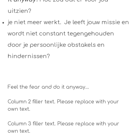
uitzien?
je niet meer werkt. Je leeft jouw missie en
wordt niet constant tegengehouden
door je persoonlijke obstakels en
hindernissen?
Feel the fear and do it anyway...
Column 2 filler text. Please replace with your
own text.
Column 3 filler text. Please replace with your
own text.