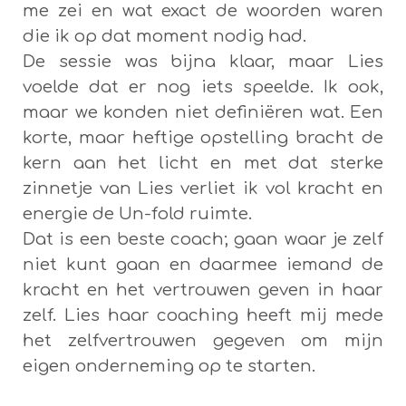
me zei en wat exact de woorden waren
die ik op dat moment nodig had.
De sessie was bijna klaar, maar Lies
voelde dat er nog iets speelde. Ik ook,
maar we konden niet definiëren wat. Een
korte, maar heftige opstelling bracht de
kern aan het licht en met dat sterke
zinnetje van Lies verliet ik vol kracht en
energie de Un-fold ruimte.
Dat is een beste coach; gaan waar je zelf
niet kunt gaan en daarmee iemand de
kracht en het vertrouwen geven in haar
zelf. Lies haar coaching heeft mij mede
het zelfvertrouwen gegeven om mijn
eigen onderneming op te starten.