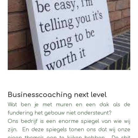
Businesscoaching next level
Wat ben je met muren en een dak als de
fundering het gebouw niet ondersteunt?
Ons bedrijf is een enorme spiegel van wie wij
zijn. En deze spiegels tonen ons dat wij onze