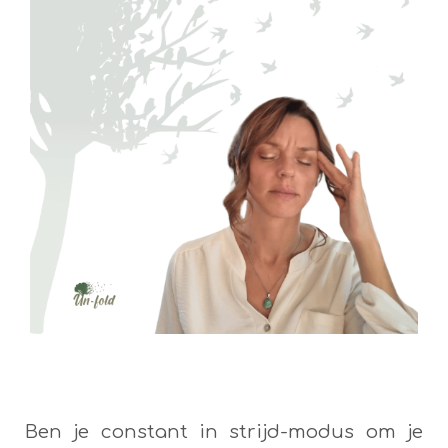
Ben je constant in strijd-modus om je