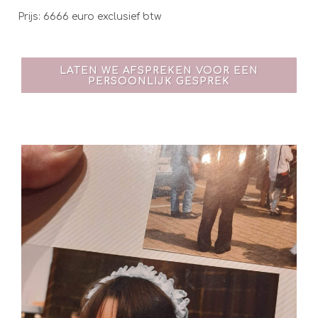
Prijs: 6666 euro exclusief btw
LATEN WE AFSPREKEN VOOR EEN
PERSOONLIJK GESPREK