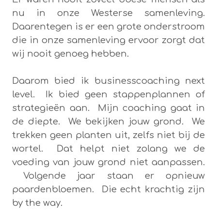
nu in onze Westerse samenleving.
Daarentegen is er een grote onderstroom
die in onze samenleving ervoor zorgt dat
wij nooit genoeg hebben.
Daarom bied ik businesscoaching next
level. Ik bied geen stappenplannen of
strategieën aan. Mijn coaching gaat in
de diepte. We bekijken jouw grond. We
trekken geen planten uit, zelfs niet bij de
wortel. Dat helpt niet zolang we de
voeding van jouw grond niet aanpassen.
Volgende jaar staan er opnieuw
paardenbloemen. Die echt krachtig zijn
by the way.