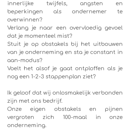
innerlijke twijfels, angsten en
beperkingen als ondernemer te
overwinnen?
Verlang je naar een overvloedig gevoel
dat je momenteel mist?
Stuit je op obstakels bij het uitbouwen
van je onderneming en sta je constant in
aan-modus?
Voelt het alsof je gaat ontploffen als je
nog een 1-2-3 stappenplan ziet?
Ik geloof dat wij onlosmakelijk verbonden
zijn met ons bedrijf.
Onze eigen obstakels en pijnen
vergroten zich 100-maal in onze
onderneming.