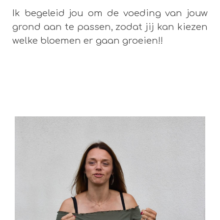
Ik begeleid jou om de voeding van jouw
grond aan te passen, zodat jij kan kiezen
welke bloemen er gaan groeien!!