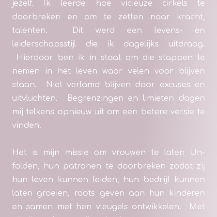
jezelf. Ik leerde hoe vicieuze cirkels te
doorbreken en om te zetten naar kracht,
talenten. Dit werd een levens- en
leiderschapsstijl die ik dagelijks uitdraag.
Hierdoor ben ik in staat om die stappen te
nemen in het leven waar velen voor blijven
staan. Niet verlamd blijven door excuses en
uitvluchten. Begrenzingen en limieten dagen
mij telkens opnieuw uit om een betere versie te
vinden.
Het is mijn missie om vrouwen te laten Un-
folden, hun patronen te doorbreken zodat zij
hun leven kunnen leiden, hun bedrijf kunnen
laten groeien, roots geven aan hun kinderen
en samen met hen vleugels ontwikkelen. Met