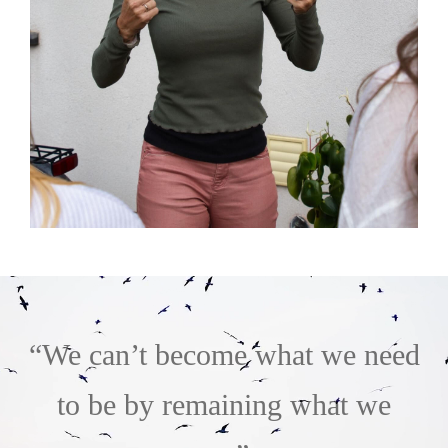
“We can’t become what we need
to be by remaining what we