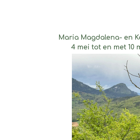
Maria Magdalena- en K
4 mei tot en met 10 