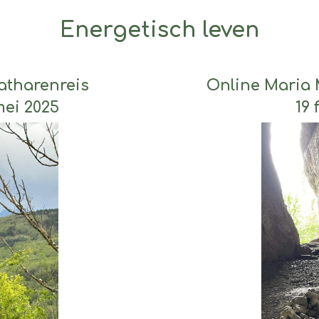
Energetisch leven
atharenreis
Online Maria 
mei 2025
19