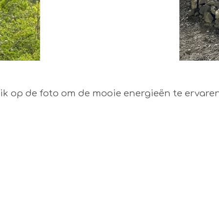
lik op de foto om de mooie energieën te ervare