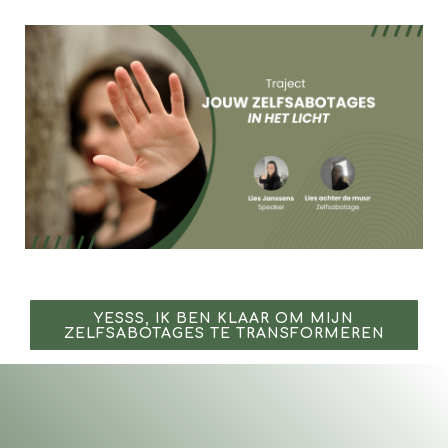
YESSS, IK BEN KLAAR OM MIJN
ZELFSABOTAGES TE TRANSFORMEREN