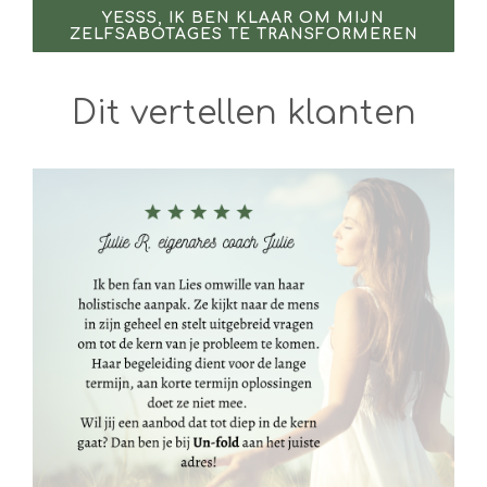
YESSS, IK BEN KLAAR OM MIJN
ZELFSABOTAGES TE TRANSFORMEREN
Dit vertellen klanten