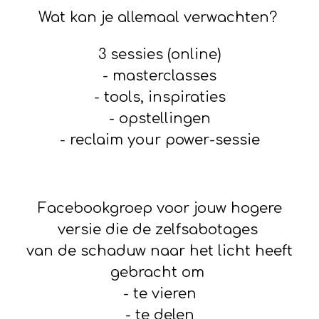
Wat kan je allemaal verwachten?
3 sessies (online)
- masterclasses
- tools, inspiraties
- opstellingen
- reclaim your power-sessie
Facebookgroep voor jouw hogere
versie die de zelfsabotages
van de schaduw naar het licht heeft
gebracht om
- te vieren
- te delen