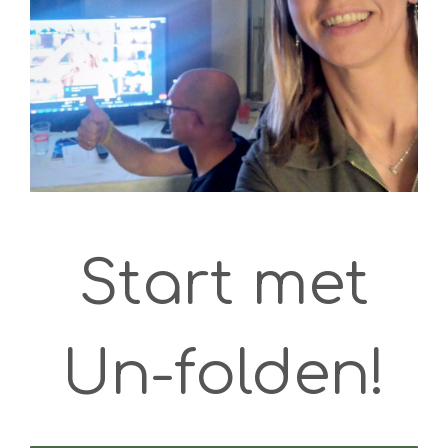
Start met
Un-folden!