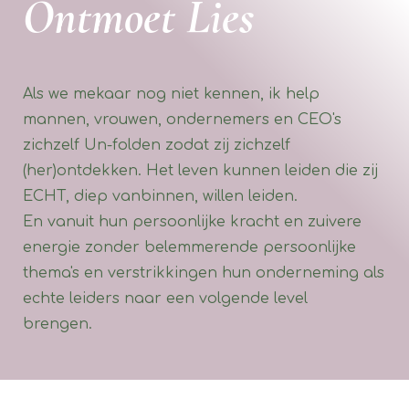
Ontmoet Lies
Als we mekaar nog niet kennen, ik help
mannen, vrouwen, ondernemers en CEO's
zichzelf Un-folden zodat zij zichzelf
(her)ontdekken. Het leven kunnen leiden die zij
ECHT, diep vanbinnen, willen leiden.
En vanuit hun persoonlijke kracht en zuivere
energie zonder belemmerende persoonlijke
thema's en verstrikkingen hun onderneming als
echte leiders naar een volgende level
brengen.