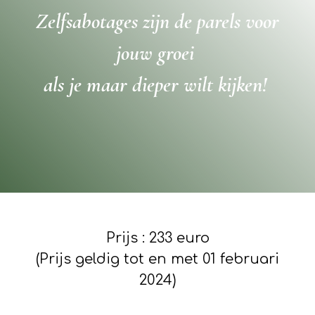
Zelfsabotages zijn de parels voor
jouw groei
als je maar dieper wilt kijken!
Prijs : 233 euro
(Prijs geldig tot en met 01 februari
2024)