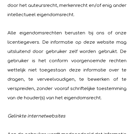
door het auteursrecht, merkenrecht en/of enig ander
intellectueel eigendomsrecht.
Alle eigendomsrechten berusten bij ons of onze
licentiegevers. De informatie op deze website mag
uitsluitend door gebruiker zelf worden gebruikt. De
gebruiker is het conform voorgenoemde rechten
wettelijk niet toegestaan deze informatie over te
dragen, te verveelvoudigen, te bewerken of te
verspreiden, zonder vooraf schriftelijke toestemming
van de houder(s) van het eigendomsrecht.
Gelinkte internetwebsites