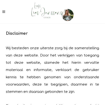
Disclaimer
Wij besteden onze uiterste zorg bij de samenstelling
van deze website. Door het verkrijgen van toegang
tot deze website, alsmede het hierin vervatte
materiaal en informatie, verklaart de gebruiker
kennis te hebben genomen van onderstaande
voorwaarden, deze te begrijpen, daarmee in te
stemmen en daaraan gebonden te zijn.