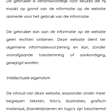
De gebruiker is verantwoordelijk voor keuzes die hij
maakt op grond van de informatie op de website
alsmede voor het gebruik van die informatie.
De gebruiker kan aan de informatie op de website
geen rechten ontlenen. Deze website dient ter
algemene informatievoorziening en kan, zonder
voorafgaande toestemming of aankondiging,
gewijzigd worden.
Intellectuele eigendom
De inhoud van deze website, waaronder onder meer
begrepen teksten, foto’s, illustraties, grafisch
materiaal, (handels)namen en logo’s zijn beschermd