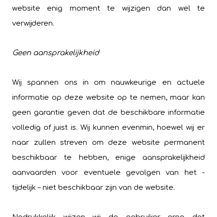
website enig moment te wijzigen dan wel te
verwijderen.
Geen aansprakelijkheid
Wij spannen ons in om nauwkeurige en actuele
informatie op deze website op te nemen, maar kan
geen garantie geven dat de beschikbare informatie
volledig of juist is. Wij kunnen evenmin, hoewel wij er
naar zullen streven om deze website permanent
beschikbaar te hebben, enige aansprakelijkheid
aanvaarden voor eventuele gevolgen van het -
tijdelijk – niet beschikbaar zijn van de website.