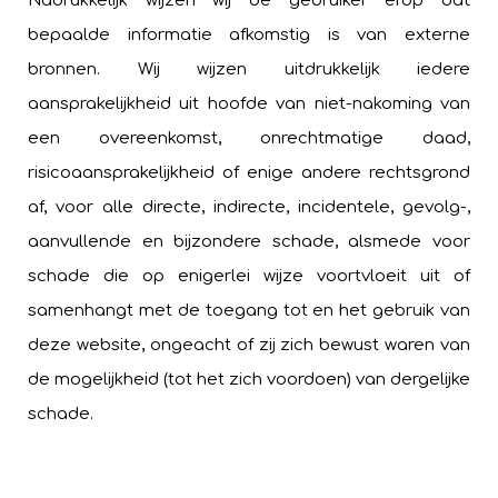
Nadrukkelijk wijzen wij de gebruiker erop dat
bepaalde informatie afkomstig is van externe
bronnen. Wij wijzen uitdrukkelijk iedere
aansprakelijkheid uit hoofde van niet-nakoming van
een overeenkomst, onrechtmatige daad,
risicoaansprakelijkheid of enige andere rechtsgrond
af, voor alle directe, indirecte, incidentele, gevolg-,
aanvullende en bijzondere schade, alsmede voor
schade die op enigerlei wijze voortvloeit uit of
samenhangt met de toegang tot en het gebruik van
deze website, ongeacht of zij zich bewust waren van
de mogelijkheid (tot het zich voordoen) van dergelijke
schade.