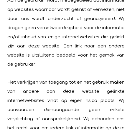
Aan de gebruiker wordt medegedeeld dat informatie
op websites waarnaar wordt gelinkt of verwezen, niet
door ons wordt onderzocht of geanalyseerd. Wij
dragen geen verantwoordelijkheid voor de informatie
en/of inhoud van enige internetwebsites die gelinkt
zijn aan deze website. Een link naar een andere
website is uitsluitend bedoeld voor het gemak van
de gebruiker.
Het verkrijgen van toegang tot en het gebruik maken
van andere aan deze website gelinkte
internetwebsites vindt op eigen risico plaats. Wij
aanvaarden dienaangaande geen enkele
verplichting of aansprakelijkheid. Wij behouden ons
het recht voor om iedere link of informatie op deze